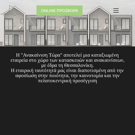
ONLINE ΠΡΟΣΦΟΡΑ
Η "Ανακαίνιση Τώρα" αποτελεί μια καταξιωμένη
εταιρεία στο χώρο των κατασκευών και ανακαινίσεων,
με έδρα τη Θεσσαλονίκη.
Η εταιρική ταυτότητά μας είναι διαποτισμένη από την
αφοσίωση στην ποιότητα, την καινοτομία και την
πελατοκεντρική προσέγγιση