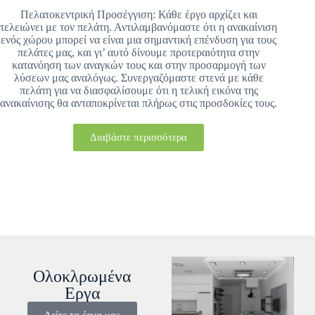
Πελατοκεντρική Προσέγγιση: Κάθε έργο αρχίζει και
τελειώνει με τον πελάτη. Αντιλαμβανόμαστε ότι η ανακαίνιση
ενός χώρου μπορεί να είναι μια σημαντική επένδυση για τους
πελάτες μας, και γι’ αυτό δίνουμε προτεραιότητα στην
κατανόηση των αναγκών τους και στην προσαρμογή των
λύσεων μας αναλόγως. Συνεργαζόμαστε στενά με κάθε
πελάτη για να διασφαλίσουμε ότι η τελική εικόνα της
ανακαίνισης θα ανταποκρίνεται πλήρως στις προσδοκίες τους.
Διαβάστε περισσότερα
Ολοκλρωμένα
Εργα