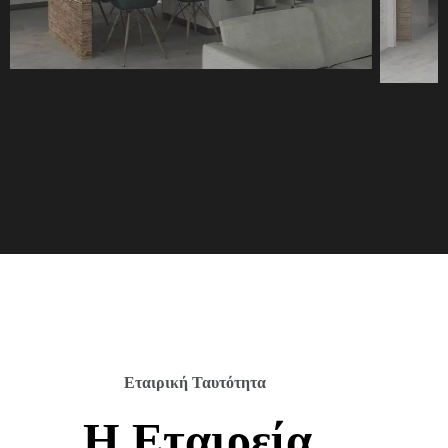
Εταιρική Ταυτότητα
Η Εταιρεία