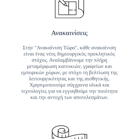
Ανακαινίσεις
Στην "Ανακαίνιση Τώρα", κάθε ανακαίνιση
είναι ένας νέος δημιουργικός προκλητικός
στόχος. Αναλαμβάνουμε την πλήρη
μεταμόρφωση κατοικιών, γραφείων και
εμπορικών χώρων, με στόχο τη βελτίωση της
λειτουργικότητας και της αισθητικής.
Χρησιμοποιούμε σύγχρονα υλικά και
τεχνολογίες για να εγγυηθούμε την ποιότητα
και την αντοχή των αποτελεσμάτων.