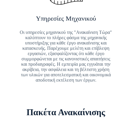
Υπηρεσίες Μηχανικού
Οι υπηρεσίες μηχανικού της "Ανακαίνιση Τώρα"
καλύπτουν το πλήρες φάσμα της μηχανικής
υποστήριξης για κάθε έργο ανακαίνισης και
κατασκευής. Παρέχουμε μελέτη και επίβλεψη
εργασιών, εξασφαλίζοντας ότι κάθε έργο
συμμορφώνεται με τις κανονιστικές απαιτήσεις
και προδιαγραφές. Η εμπειρία μας εγγυάται την
ακρίβεια, την ασφάλεια και τη βέλτιστη χρήση
των υλικών για αποτελεσματική και οικονομικά
αποδοτική εκτέλεση των έργων.
Πακέτα Ανακαίνισης