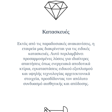
Κατασκευές
Εκτός από τις παραδοσιακές ανακαινίσεις, η
εταιρεία μας διακρίνεται για τις ειδικές
κατασκευές. Αυτό περιλαμβάνει
προσαρμοσμένες λύσεις για ιδιαίτερες
απαιτήσεις όπως ενεργειακά αποδοτικά
κτίρια, εγκαταστάσεις ειδικού εξοπλισμού
και υψηλής τεχνολογίας αρχιτεκτονικά
στοιχεία, προσδίδοντας τον απόλυτο
συνδυασμό αισθητικής και απόδοσης.