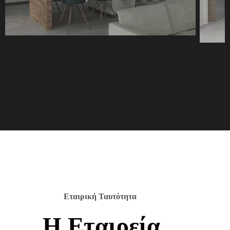
Εταιρική Ταυτότητα
Η Εταιρεία