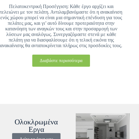
Πελατοκεντρική Προσέγγιση: Κάθε έργο αρχίζει και
τελειώνει με τον πελάτη. Αντιλαμβανόμαστε ότι η ανακαίνιση
ενός χώρου μπορεί να είναι μια σημαντική επένδυση για τους
πελάτες μας, και γι’ αυτό δίνουμε προτεραιότητα στην
κατανόηση των αναγκών τους και στην προσαρμογή των
λύσεων μας αναλόγως. Συνεργαζόμαστε στενά με κάθε
πελάτη για να διασφαλίσουμε ότι η τελική εικόνα της
ανακαίνισης θα ανταποκρίνεται πλήρως στις προσδοκίες τους.
Διαβάστε περισσότερα
Ολοκλρωμένα
Εργα