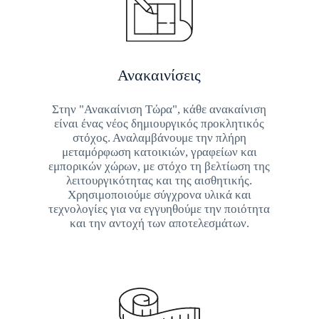
Ανακαινίσεις
Στην "Ανακαίνιση Τώρα", κάθε ανακαίνιση
είναι ένας νέος δημιουργικός προκλητικός
στόχος. Αναλαμβάνουμε την πλήρη
μεταμόρφωση κατοικιών, γραφείων και
εμπορικών χώρων, με στόχο τη βελτίωση της
λειτουργικότητας και της αισθητικής.
Χρησιμοποιούμε σύγχρονα υλικά και
τεχνολογίες για να εγγυηθούμε την ποιότητα
και την αντοχή των αποτελεσμάτων.