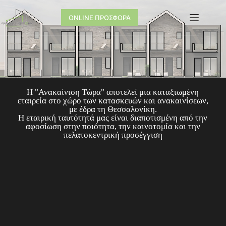
ONLINE ΠΡΟΣΦΟΡΑ
Η "Ανακαίνιση Τώρα" αποτελεί μια καταξιωμένη
εταιρεία στο χώρο των κατασκευών και ανακαινίσεων,
με έδρα τη Θεσσαλονίκη.
Η εταιρική ταυτότητά μας είναι διαποτισμένη από την
αφοσίωση στην ποιότητα, την καινοτομία και την
πελατοκεντρική προσέγγιση