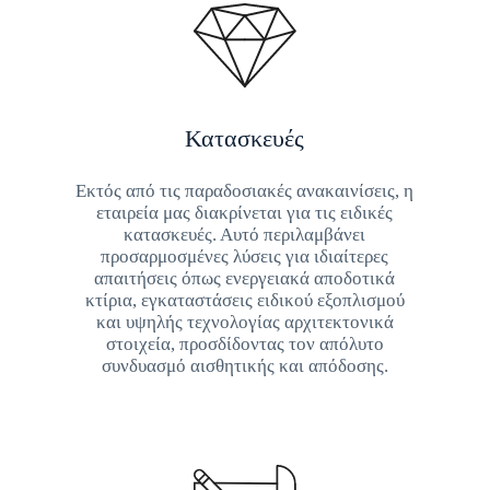
Κατασκευές
Εκτός από τις παραδοσιακές ανακαινίσεις, η
εταιρεία μας διακρίνεται για τις ειδικές
κατασκευές. Αυτό περιλαμβάνει
προσαρμοσμένες λύσεις για ιδιαίτερες
απαιτήσεις όπως ενεργειακά αποδοτικά
κτίρια, εγκαταστάσεις ειδικού εξοπλισμού
και υψηλής τεχνολογίας αρχιτεκτονικά
στοιχεία, προσδίδοντας τον απόλυτο
συνδυασμό αισθητικής και απόδοσης.