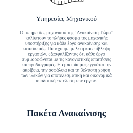
Υπηρεσίες Μηχανικού
Οι υπηρεσίες μηχανικού της "Ανακαίνιση Τώρα"
καλύπτουν το πλήρες φάσμα της μηχανικής
υποστήριξης για κάθε έργο ανακαίνισης και
κατασκευής. Παρέχουμε μελέτη και επίβλεψη
εργασιών, εξασφαλίζοντας ότι κάθε έργο
συμμορφώνεται με τις κανονιστικές απαιτήσεις
και προδιαγραφές. Η εμπειρία μας εγγυάται την
ακρίβεια, την ασφάλεια και τη βέλτιστη χρήση
των υλικών για αποτελεσματική και οικονομικά
αποδοτική εκτέλεση των έργων.
Πακέτα Ανακαίνισης